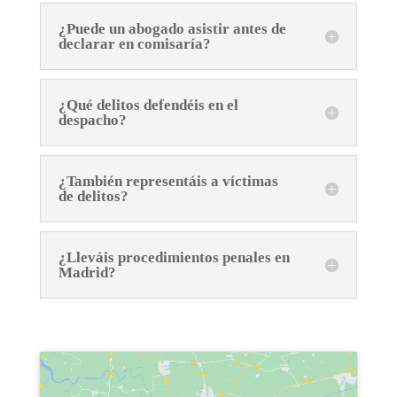
¿Puede un abogado asistir antes de
declarar en comisaría?
¿Qué delitos defendéis en el
despacho?
¿También representáis a víctimas
de delitos?
¿Lleváis procedimientos penales en
Madrid?