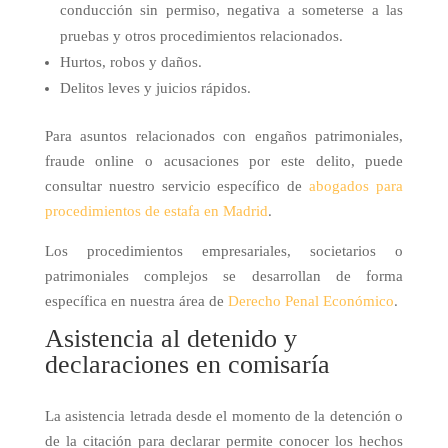
conducción sin permiso, negativa a someterse a las
pruebas y otros procedimientos relacionados.
Hurtos, robos y daños.
Delitos leves y juicios rápidos.
Para asuntos relacionados con engaños patrimoniales,
fraude online o acusaciones por este delito, puede
consultar nuestro servicio específico de
abogados para
procedimientos de estafa en Madrid
.
Los procedimientos empresariales, societarios o
patrimoniales complejos se desarrollan de forma
específica en nuestra área de
Derecho Penal Económico
.
Asistencia al detenido y
declaraciones en comisaría
La asistencia letrada desde el momento de la detención o
de la citación para declarar permite conocer los hechos