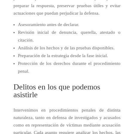
preparar la respuesta, preservar pruebas útiles y evitar
actuaciones que puedan perjudicar la defensa.
Asesoramiento antes de declarar.
Revisión inicial de denuncia, querella, atestado o
citación.
Análisis de los hechos y de las pruebas disponibles.
Preparación de la estrategia desde la fase inicial.
Protección de los derechos durante el procedimiento
penal.
Delitos en los que podemos
asistirle
Intervenimos en procedimientos penales de distinta
naturaleza, tanto en defensa de investigados y acusados
como en representación de víctimas mediante acusación
particular. Cada asunto requiere analizar los hechos, las