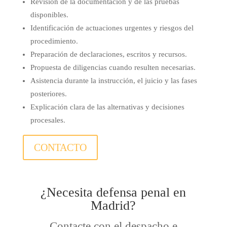
Revisión de la documentación y de las pruebas
disponibles.
Identificación de actuaciones urgentes y riesgos del
procedimiento.
Preparación de declaraciones, escritos y recursos.
Propuesta de diligencias cuando resulten necesarias.
Asistencia durante la instrucción, el juicio y las fases
posteriores.
Explicación clara de las alternativas y decisiones
procesales.
CONTACTO
¿Necesita defensa penal en
Madrid?
Contacte con el despacho e