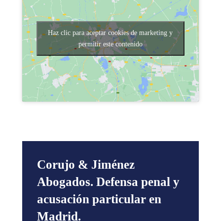
Haz clic para aceptar cookies de marketing y
permitir este contenido
Corujo & Jiménez
Abogados. Defensa penal y
acusación particular en
Madrid.