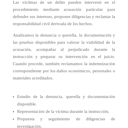
Las víctimas de un delito pueden intervenir en el
procedimiento mediante acusación particular para
defender sus intereses, proponer diligencias y reclamar la
responsabilidad civil derivada de los hechos.
Analizamos la denuncia o querella, la documentación y
las pruebas disponibles para valorar la viabilidad de la
acusación, acompañar al perjudicado durante la
instrucción y preparar su intervención en el juicio.
Cuando procede, también reclamamos la indemnización
correspondiente por los daños económicos, personales o
materiales acreditados.
Estudio de la denuncia, querella y documentación
disponible.
Representación de la víctima durante la instrucción.
Propuesta y seguimiento de diligencias de
investigación.