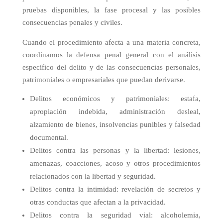
pruebas disponibles, la fase procesal y las posibles
consecuencias penales y civiles.
Cuando el procedimiento afecta a una materia concreta,
coordinamos la defensa penal general con el análisis
específico del delito y de las consecuencias personales,
patrimoniales o empresariales que puedan derivarse.
Delitos económicos y patrimoniales: estafa,
apropiación indebida, administración desleal,
alzamiento de bienes, insolvencias punibles y falsedad
documental.
Delitos contra las personas y la libertad: lesiones,
amenazas, coacciones, acoso y otros procedimientos
relacionados con la libertad y seguridad.
Delitos contra la intimidad: revelación de secretos y
otras conductas que afectan a la privacidad.
Delitos contra la seguridad vial: alcoholemia,