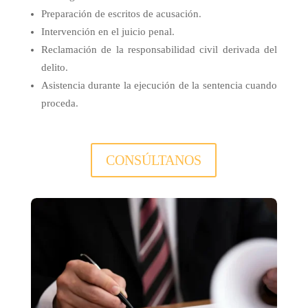
Preparación de escritos de acusación.
Intervención en el juicio penal.
Reclamación de la responsabilidad civil derivada del
delito.
Asistencia durante la ejecución de la sentencia cuando
proceda.
CONSÚLTANOS