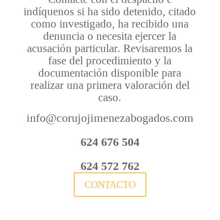
indíquenos si ha sido detenido, citado
como investigado, ha recibido una
denuncia o necesita ejercer la
acusación particular. Revisaremos la
fase del procedimiento y la
documentación disponible para
realizar una primera valoración del
caso.
info@corujojimenezabogados.com
624 676 504
624 572 762
CONTACTO