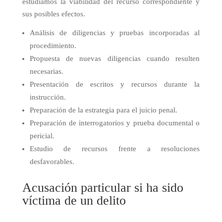
estudiamos la viabilidad del recurso correspondiente y
sus posibles efectos.
Análisis de diligencias y pruebas incorporadas al
procedimiento.
Propuesta de nuevas diligencias cuando resulten
necesarias.
Presentación de escritos y recursos durante la
instrucción.
Preparación de la estrategia para el juicio penal.
Preparación de interrogatorios y prueba documental o
pericial.
Estudio de recursos frente a resoluciones
desfavorables.
Acusación particular si ha sido
víctima de un delito