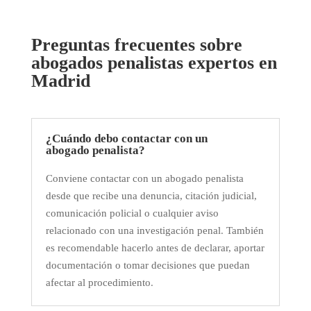
Preguntas frecuentes sobre
abogados penalistas expertos en
Madrid
¿Cuándo debo contactar con un
abogado penalista?
Conviene contactar con un abogado penalista
desde que recibe una denuncia, citación judicial,
comunicación policial o cualquier aviso
relacionado con una investigación penal. También
es recomendable hacerlo antes de declarar, aportar
documentación o tomar decisiones que puedan
afectar al procedimiento.