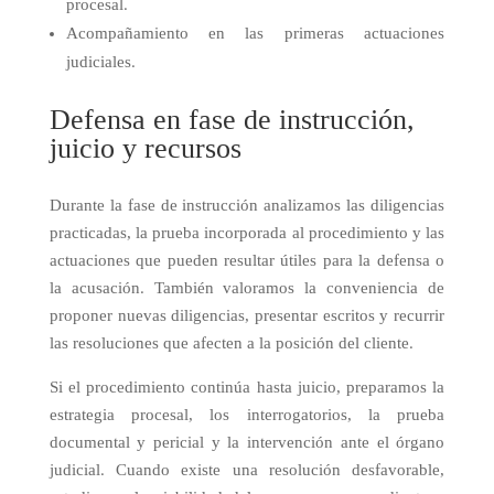
procesal.
Acompañamiento en las primeras actuaciones
judiciales.
Defensa en fase de instrucción,
juicio y recursos
Durante la fase de instrucción analizamos las diligencias
practicadas, la prueba incorporada al procedimiento y las
actuaciones que pueden resultar útiles para la defensa o
la acusación. También valoramos la conveniencia de
proponer nuevas diligencias, presentar escritos y recurrir
las resoluciones que afecten a la posición del cliente.
Si el procedimiento continúa hasta juicio, preparamos la
estrategia procesal, los interrogatorios, la prueba
documental y pericial y la intervención ante el órgano
judicial. Cuando existe una resolución desfavorable,