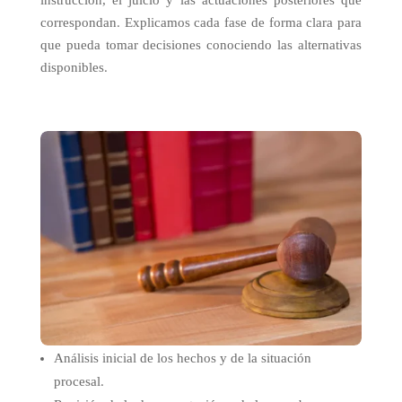
correspondan. Explicamos cada fase de forma clara para
que pueda tomar decisiones conociendo las alternativas
disponibles.
Análisis inicial de los hechos y de la situación
procesal.