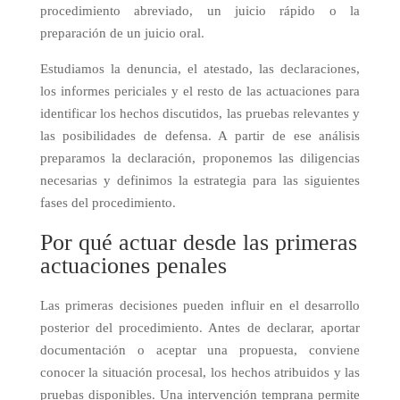
procedimiento abreviado, un juicio rápido o la
preparación de un juicio oral.
Estudiamos la denuncia, el atestado, las declaraciones,
los informes periciales y el resto de las actuaciones para
identificar los hechos discutidos, las pruebas relevantes y
las posibilidades de defensa. A partir de ese análisis
preparamos la declaración, proponemos las diligencias
necesarias y definimos la estrategia para las siguientes
fases del procedimiento.
Por qué actuar desde las primeras
actuaciones penales
Las primeras decisiones pueden influir en el desarrollo
posterior del procedimiento. Antes de declarar, aportar
documentación o aceptar una propuesta, conviene
conocer la situación procesal, los hechos atribuidos y las
pruebas disponibles. Una intervención temprana permite