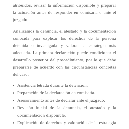
atribuidos, revisar la información disponible y preparar
la actuación antes de responder en comisaría o ante el
juzgado.
Analizamos la denuncia, el atestado y la documentación
conocida para explicar los derechos de la persona
detenida o investigada y valorar la estrategia más
adecuada. La primera declaración puede condicionar el
desarrollo posterior del procedimiento, por lo que debe
prepararse de acuerdo con las circunstancias concretas
del caso.
Asistencia letrada durante la detención.
Preparación de la declaración en comisaría.
Asesoramiento antes de declarar ante el juzgado.
Revisión inicial de la denuncia, el atestado y la
documentación disponible.
Explicación de derechos y valoración de la estrategia