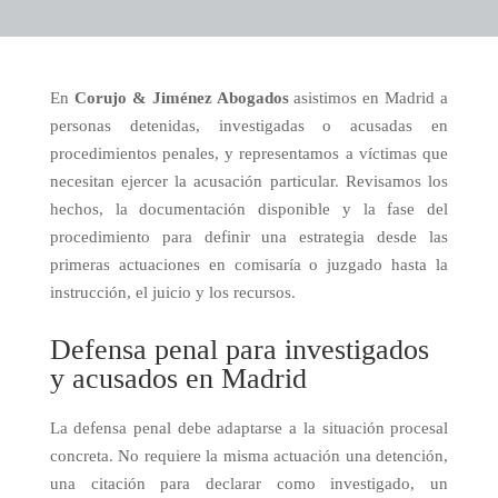
En
Corujo & Jiménez Abogados
asistimos en Madrid a
personas detenidas, investigadas o acusadas en
procedimientos penales, y representamos a víctimas que
necesitan ejercer la acusación particular. Revisamos los
hechos, la documentación disponible y la fase del
procedimiento para definir una estrategia desde las
primeras actuaciones en comisaría o juzgado hasta la
instrucción, el juicio y los recursos.
Defensa penal para investigados
y acusados en Madrid
La defensa penal debe adaptarse a la situación procesal
concreta. No requiere la misma actuación una detención,
una citación para declarar como investigado, un