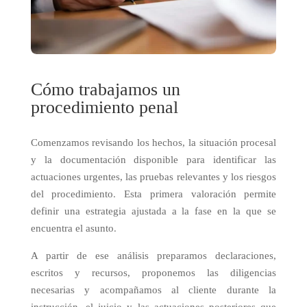
Cómo trabajamos un
procedimiento penal
Comenzamos revisando los hechos, la situación procesal
y la documentación disponible para identificar las
actuaciones urgentes, las pruebas relevantes y los riesgos
del procedimiento. Esta primera valoración permite
definir una estrategia ajustada a la fase en la que se
encuentra el asunto.
A partir de ese análisis preparamos declaraciones,
escritos y recursos, proponemos las diligencias
necesarias y acompañamos al cliente durante la
instrucción, el juicio y las actuaciones posteriores que