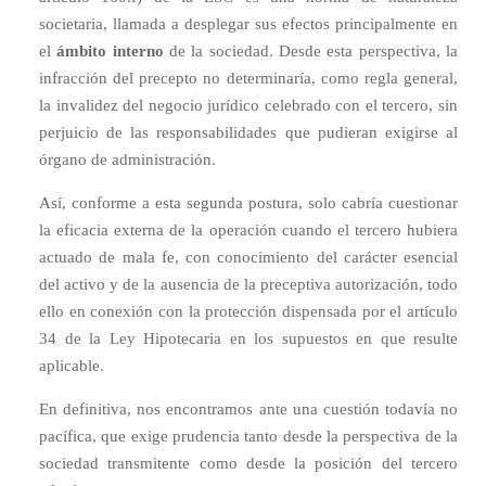
societaria, llamada a desplegar sus efectos principalmente en
el
ámbito interno
de la sociedad. Desde esta perspectiva, la
infracción del precepto no determinaría, como regla general,
la invalidez del negocio jurídico celebrado con el tercero, sin
perjuicio de las responsabilidades que pudieran exigirse al
órgano de administración.
Así, conforme a esta segunda postura, solo cabría cuestionar
la eficacia externa de la operación cuando el tercero hubiera
actuado de mala fe, con conocimiento del carácter esencial
del activo y de la ausencia de la preceptiva autorización, todo
ello en conexión con la protección dispensada por el artículo
34 de la Ley Hipotecaria en los supuestos en que resulte
aplicable.
En definitiva, nos encontramos ante una cuestión todavía no
pacífica, que exige prudencia tanto desde la perspectiva de la
sociedad transmitente como desde la posición del tercero