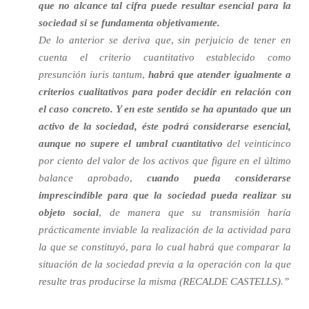
que no alcance tal cifra puede resultar esencial para la
sociedad si se fundamenta objetivamente.
De lo anterior se deriva que, sin perjuicio de tener en
cuenta el criterio cuantitativo establecido como
presunción iuris tantum,
habrá que atender igualmente a
criterios cualitativos para poder decidir en relación con
el caso concreto. Y en este sentido se ha apuntado que un
activo de la sociedad, éste podrá considerarse esencial,
aunque no supere el umbral cuantitativo
del veinticinco
por ciento del valor de los activos que figure en el último
balance aprobado,
cuando pueda considerarse
imprescindible para que la sociedad pueda realizar su
objeto social
, de manera que su transmisión haría
prácticamente inviable la realización de la actividad para
la que se constituyó, para lo cual habrá que comparar la
situación de la sociedad previa a la operación con la que
resulte tras producirse la misma (RECALDE CASTELLS).”