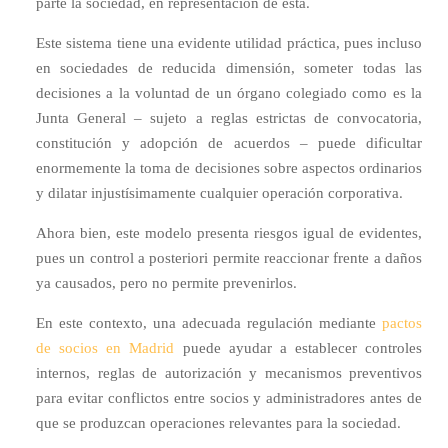
parte la sociedad, en representación de esta.
Este sistema tiene una evidente utilidad práctica, pues incluso
en sociedades de reducida dimensión, someter todas las
decisiones a la voluntad de un órgano colegiado como es la
Junta General – sujeto a reglas estrictas de convocatoria,
constitución y adopción de acuerdos – puede dificultar
enormemente la toma de decisiones sobre aspectos ordinarios
y dilatar injustísimamente cualquier operación corporativa.
Ahora bien, este modelo presenta riesgos igual de evidentes,
pues un control a posteriori permite reaccionar frente a daños
ya causados, pero no permite prevenirlos.
En este contexto, una adecuada regulación mediante
pactos
de socios en Madrid
puede ayudar a establecer controles
internos, reglas de autorización y mecanismos preventivos
para evitar conflictos entre socios y administradores antes de
que se produzcan operaciones relevantes para la sociedad.