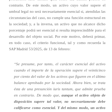
contrario. De este modo, un activo cuyo valor supere el
umbral legal no será necesariamente esencial si, atendidas las
circunstancias del caso, no cumple una función estructural en
la sociedad; y, a la inversa, un activo que no alcance dicho
porcentaje podrá ser esencial si resulta imprescindible para el
desarrollo del objeto social. Por este motivo, deberá primar,
en todo caso, el criterio funcional, tal y como recuerda la
SAP Madrid 53/2025, de 13 de febrero:
“Se presume, por tanto, el carácter esencial del activo
cuando el importe de la operación supere el veinticinco
por ciento del valor de los activos que figuren en el último
balance aprobado por la sociedad. Ahora bien, se trata
ésta de una presunción iuris tantum, que admite prueba
en contrario. De modo que,
aunque el activo objeto de
disposición supere tal valor, no necesariamente debe
calificarse como esencial. Y del mismo modo, un activo