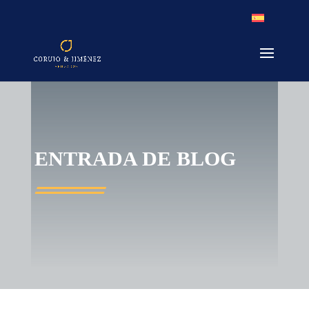
ENTRADA DE BLOG