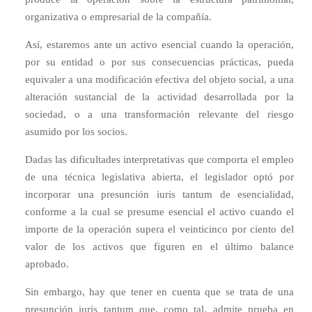
organizativa o empresarial de la compañía.
Así, estaremos ante un activo esencial cuando la operación,
por su entidad o por sus consecuencias prácticas, pueda
equivaler a una modificación efectiva del objeto social, a una
alteración sustancial de la actividad desarrollada por la
sociedad, o a una transformación relevante del riesgo
asumido por los socios.
Dadas las dificultades interpretativas que comporta el empleo
de una técnica legislativa abierta, el legislador optó por
incorporar una presunción iuris tantum de esencialidad,
conforme a la cual se presume esencial el activo cuando el
importe de la operación supera el veinticinco por ciento del
valor de los activos que figuren en el último balance
aprobado.
Sin embargo, hay que tener en cuenta que se trata de una
presunción iuris tantum que, como tal, admite prueba en