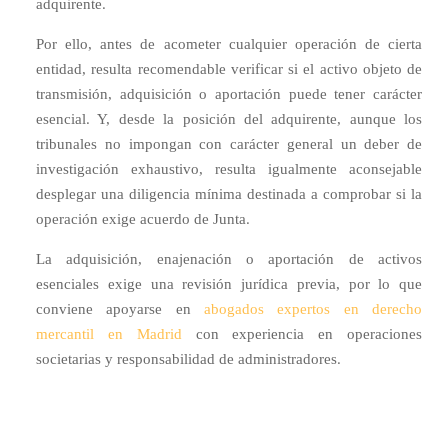
adquirente.
Por ello, antes de acometer cualquier operación de cierta
entidad, resulta recomendable verificar si el activo objeto de
transmisión, adquisición o aportación puede tener carácter
esencial. Y, desde la posición del adquirente, aunque los
tribunales no impongan con carácter general un deber de
investigación exhaustivo, resulta igualmente aconsejable
desplegar una diligencia mínima destinada a comprobar si la
operación exige acuerdo de Junta.
La adquisición, enajenación o aportación de activos
esenciales exige una revisión jurídica previa, por lo que
conviene apoyarse en
abogados expertos en derecho
mercantil en Madrid
con experiencia en operaciones
societarias y responsabilidad de administradores.