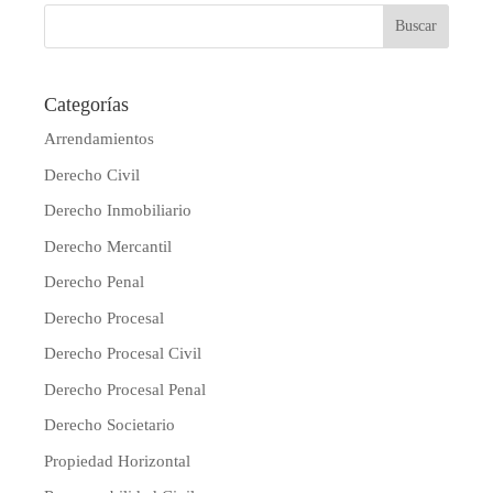
Categorías
Arrendamientos
Derecho Civil
Derecho Inmobiliario
Derecho Mercantil
Derecho Penal
Derecho Procesal
Derecho Procesal Civil
Derecho Procesal Penal
Derecho Societario
Propiedad Horizontal