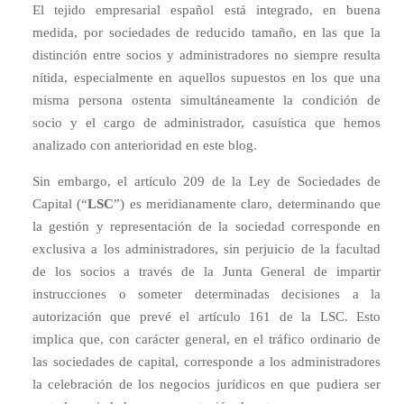
El tejido empresarial español está integrado, en buena
medida, por sociedades de reducido tamaño, en las que la
distinción entre socios y administradores no siempre resulta
nítida, especialmente en aquellos supuestos en los que una
misma persona ostenta simultáneamente la condición de
socio y el cargo de administrador, casuística que hemos
analizado con anterioridad en este blog.
Sin embargo, el artículo 209 de la Ley de Sociedades de
Capital (“
LSC
”) es meridianamente claro, determinando que
la gestión y representación de la sociedad corresponde en
exclusiva a los administradores, sin perjuicio de la facultad
de los socios a través de la Junta General de impartir
instrucciones o someter determinadas decisiones a la
autorización que prevé el artículo 161 de la LSC. Esto
implica que, con carácter general, en el tráfico ordinario de
las sociedades de capital, corresponde a los administradores
la celebración de los negocios jurídicos en que pudiera ser