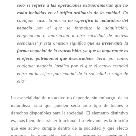
sólo se refiere a las operaciones extraordinarias que no
están incluidas en el tráfico ordinario de la entidad
. En
cualquier caso, la norma
no específica la naturaleza del
negocio
por el que se formaliza la adquisición,
enajenación o aportación a otra sociedad de activos
esenciales; y esta omisión significa
que es irrelevante la
forma negocial de la transmisión, ya que lo importante es
el efecto patrimonial que desencadene
. Será, por tanto,
cualquier negocio jurídico por el que el activo esencial
entra en la esfera patrimonial de la sociedad o salga de
ella”
La esencialidad de un activo no depende, sin embargo, de su
naturaleza, sino que pueden serlo todo tipo de bienes o
derechos disponibles para la sociedad. El elemento distintivo
es, más bien, de carácter funcional. Lo relevante es la función
que ese activo cumple dentro de la sociedad y qué efecto
produce la operación sobre la estructura patrimonial,