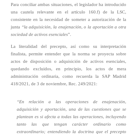
Para conciliar ambas situaciones, el legislador ha introducido
una cautela relevante en el artículo 160.f) de la LSC,
consistente en la necesidad de someter a autorización de la
junta
“la adquisición, la enajenación, o la aportación a otra
sociedad de activos esenciales
”.
La literalidad del precepto, así como su interpretación
finalista, permite entender que la norma se proyecta sobre
actos de disposición o adquisición de activos esenciales,
quedando excluidos, en principio, los actos de mera
administración ordinaria, como recuerda la SAP Madrid
418/2021, de 3 de noviembre, Rec. 249/2021:
“En relación a las operaciones de enajenación,
adquisición y aportación, una de las cuestiones que se
plantean es si afecta a todas las operaciones, incluyendo
tanto las que tengan carácter ordinario como
extraordinario; entendiendo la doctrina que el precepto