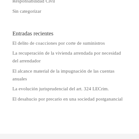
Responsabilidad Civil
Sin categorizar
Entradas recientes
El delito de coacciones por corte de suministros
La recuperación de la vivienda arrendada por necesidad
del arrendador
El alcance material de la impugnación de las cuentas
anuales
La evolución jurisprudencial del art. 324 LECrim.
El desahucio por precario en una sociedad postganancial