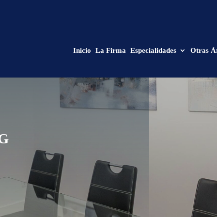
Inicio
La Firma
Especialidades
Otras Á
G