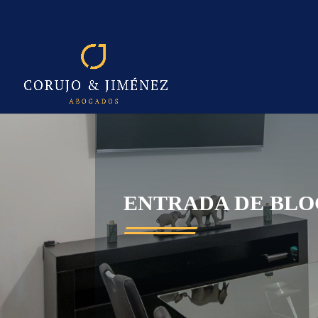
ENTRADA DE BLO