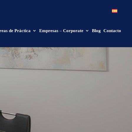
reas de Práctica
Empresas – Corporate
Blog
Contacto