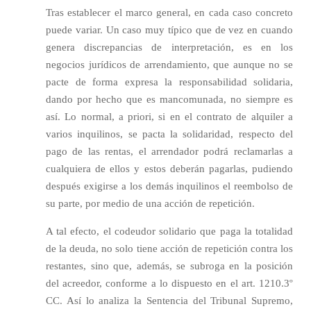
Tras establecer el marco general, en cada caso concreto
puede variar. Un caso muy típico que de vez en cuando
genera discrepancias de interpretación, es en los
negocios jurídicos de arrendamiento, que aunque no se
pacte de forma expresa la responsabilidad solidaria,
dando por hecho que es mancomunada, no siempre es
así. Lo normal, a priori, si en el contrato de alquiler a
varios inquilinos, se pacta la solidaridad, respecto del
pago de las rentas, el arrendador podrá reclamarlas a
cualquiera de ellos y estos deberán pagarlas, pudiendo
después exigirse a los demás inquilinos el reembolso de
su parte, por medio de una acción de repetición.
A tal efecto, el codeudor solidario que paga la totalidad
de la deuda, no solo tiene acción de repetición contra los
restantes, sino que, además, se subroga en la posición
del acreedor, conforme a lo dispuesto en el art. 1210.3º
CC. Así lo analiza la Sentencia del Tribunal Supremo,