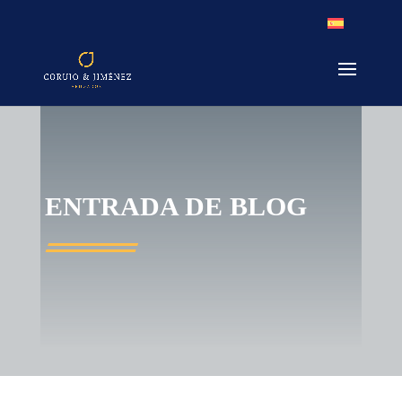
ENTRADA DE BLOG