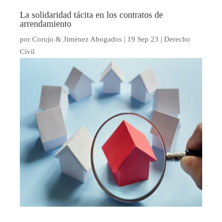
La solidaridad tácita en los contratos de
arrendamiento
por
Corujo & Jiménez Abogados
|
19 Sep 23
|
Derecho
Civil