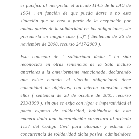
es pacífica al interpretar el artículo 114.5 de la LAU de
1964 , en función de que pueda darse o no esta
situación que se crea a partir de la aceptación por
ambas partes de la solidaridad en las obligaciones, sin
presumirla en ningún caso (...)" ( Sentencia de 26 de
noviembre de 2008, recurso 2417/2003 ).
Este concepto de " solidaridad tácita " ha sido
reconocido en otras sentencias de la Sala incluso
anteriores a la anteriormente mencionada, declarando
que existe cuando el vínculo obligacional tiene
comunidad de objetivos, con interna conexión entre
ellos ( sentencia de 28 de octubre de 2005, recurso
233/1999 ), sin que se exija con rigor e imperatividad el
pacto expreso de solidaridad, habiéndose de esta
manera dado una interpretación correctora al artículo
1137 del Código Civil para alcanzar y estimar la
concurrencia de solidaridad tácita pasiva, admitiéndose