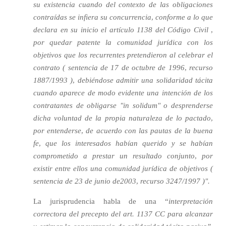
su existencia cuando del contexto de las obligaciones
contraídas se infiera su concurrencia, conforme a lo que
declara en su inicio el artículo 1138 del Código Civil ,
por quedar patente la comunidad jurídica con los
objetivos que los recurrentes pretendieron al celebrar el
contrato ( sentencia de 17 de octubre de 1996, recurso
1887/1993 ), debiéndose admitir una solidaridad tácita
cuando aparece de modo evidente una intención de los
contratantes de obligarse "in solidum" o desprenderse
dicha voluntad de la propia naturaleza de lo pactado,
por entenderse, de acuerdo con las pautas de la buena
fe, que los interesados habían querido y se habían
comprometido a prestar un resultado conjunto, por
existir entre ellos una comunidad jurídica de objetivos (
sentencia de 23 de junio de2003, recurso 3247/1997 )".
La jurisprudencia habla de una “
interpretación
correctora del precepto del art. 1137 CC para alcanzar