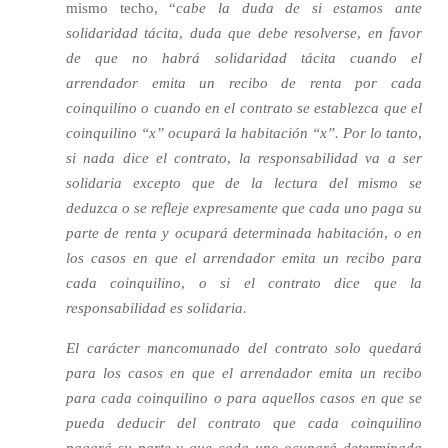
mismo techo, “
cabe la duda de si estamos ante
solidaridad tácita, duda que debe resolverse, en favor
de que no habrá solidaridad tácita cuando el
arrendador emita un recibo de renta por cada
coinquilino o cuando en el contrato se establezca que el
coinquilino “x” ocupará la habitación “x”. Por lo tanto,
si nada dice el contrato, la responsabilidad va a ser
solidaria excepto que de la lectura del mismo se
deduzca o se refleje expresamente que cada uno paga su
parte de renta y ocupará determinada habitación, o en
los casos en que el arrendador emita un recibo para
cada coinquilino, o si el contrato dice que la
responsabilidad es solidaria.
El carácter mancomunado del contrato solo quedará
para los casos en que el arrendador emita un recibo
para cada coinquilino o para aquellos casos en que se
pueda deducir del contrato que cada coinquilino