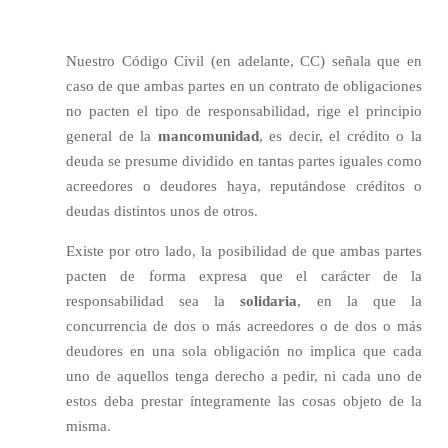
Nuestro Código Civil (en adelante, CC) señala que en
caso de que ambas partes en un contrato de obligaciones
no pacten el tipo de responsabilidad, rige el principio
general de la
mancomunidad
, es decir, el crédito o la
deuda se presume dividido en tantas partes iguales como
acreedores o deudores haya, reputándose créditos o
deudas distintos unos de otros.
Existe por otro lado, la posibilidad de que ambas partes
pacten de forma expresa que el carácter de la
responsabilidad sea la
solidaria
, en la que la
concurrencia de dos o más acreedores o de dos o más
deudores en una sola obligación no implica que cada
uno de aquellos tenga derecho a pedir, ni cada uno de
estos deba prestar íntegramente las cosas objeto de la
misma.