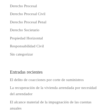
Derecho Procesal
Derecho Procesal Civil
Derecho Procesal Penal
Derecho Societario
Propiedad Horizontal
Responsabilidad Civil
Sin categorizar
Entradas recientes
El delito de coacciones por corte de suministros
La recuperación de la vivienda arrendada por necesidad
del arrendador
El alcance material de la impugnación de las cuentas
anuales