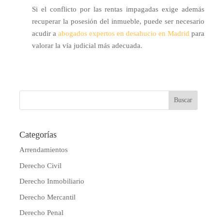
Si el conflicto por las rentas impagadas exige además
recuperar la posesión del inmueble, puede ser necesario
acudir a
abogados expertos en desahucio en Madrid
para
valorar la vía judicial más adecuada.
Categorías
Arrendamientos
Derecho Civil
Derecho Inmobiliario
Derecho Mercantil
Derecho Penal