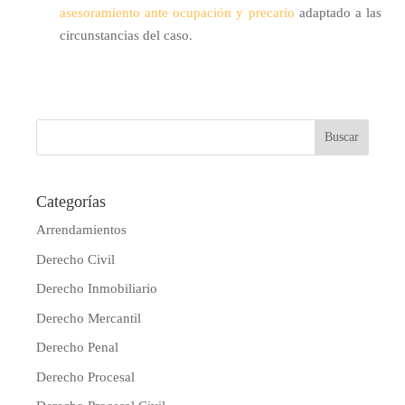
asesoramiento ante ocupación y precario
adaptado a las
circunstancias del caso.
Categorías
Arrendamientos
Derecho Civil
Derecho Inmobiliario
Derecho Mercantil
Derecho Penal
Derecho Procesal