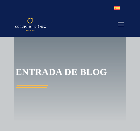
ENTRADA DE BLOG