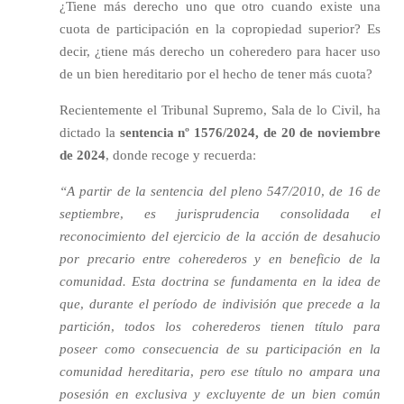
¿Tiene más derecho uno que otro cuando existe una
cuota de participación en la copropiedad superior? Es
decir, ¿tiene más derecho un coheredero para hacer uso
de un bien hereditario por el hecho de tener más cuota?
Recientemente el Tribunal Supremo, Sala de lo Civil, ha
dictado la
sentencia nº 1576/2024, de 20 de noviembre
de 2024
, donde recoge y recuerda:
“A partir de la sentencia del pleno 547/2010, de 16 de
septiembre, es jurisprudencia consolidada el
reconocimiento del ejercicio de la acción de desahucio
por precario entre coherederos y en beneficio de la
comunidad. Esta doctrina se fundamenta en la idea de
que, durante el período de indivisión que precede a la
partición, todos los coherederos tienen título para
poseer como consecuencia de su participación en la
comunidad hereditaria, pero ese título no ampara una
posesión en exclusiva y excluyente de un bien común