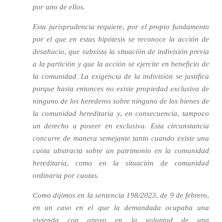
por uno de ellos.
Esta jurisprudencia requiere, por el propio fundamento
por el que en estas hipótesis se reconoce la acción de
desahucio, que subsista la situación de indivisión previa
a la partición y que la acción se ejercite en beneficio de
la comunidad. La exigencia de la indivisión se justifica
porque hasta entonces no existe propiedad exclusiva de
ninguno de los herederos sobre ninguno de los bienes de
la comunidad hereditaria y, en consecuencia, tampoco
un derecho a poseer en exclusiva. Esta circunstancia
concurre de manera semejante tanto cuando existe una
cuota abstracta sobre un patrimonio en la comunidad
hereditaria, como en la situación de comunidad
ordinaria por cuotas.
Como dijimos en la sentencia 198/2023, de 9 de febrero,
en un caso en el que la demandada ocupaba una
vivienda con apoyo en la voluntad de una