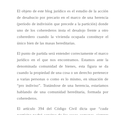
El objeto de este blog jurídico es el estudio de la acción
de desahucio por precario en el marco de una herencia
(período de indivisión que precede a la partición) donde
uno de los coherederos insta el desalojo frente a otro
coheredero cuando la vivienda ocupada constituye el
único bien de las masas hereditarias.
El punto de partida será entender correctamente el marco
jurídico en el que nos encontramos. Estamos ante la
denominada comunidad de bienes, esta figura se da
cuando la propiedad de una cosa o un derecho pertenece
a varias personas o como es lo mismo, en situación de
“pro indiviso”. Tratándose de una herencia, estaríamos
hablando de una comunidad hereditaria, formada por
coherederos.
El artículo 394 del Código Civil dicta que “
cada