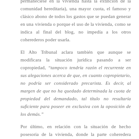
permaneciese en la vivienda hasta la extinción de la
comunidad hereditaria), una mayor cuota, el famoso y
clásico abono de todos los gastos que se puedan generar
en una vivienda o porque el uso de la vivienda, como se
indica al final del blog, no impedía a los otros
coherederos poder usarla.
El Alto Tribunal aclara también que aunque se
modificara la situación jurídica pasando a ser
copropiedad,
“tampoco tendría razón el recurrente en
sus alegaciones acerca de que, en cuanto copropietario,
no podría ser considerado precarista. Es decir, al
margen de que no ha quedado determinada la cuota de
propiedad del demandado, tal título no resultaría
suficiente para poseer en exclusiva con la oposición de
los demás.”
Por último, en relación con la situación de hecho
posesoria de la vivienda, donde la parte coheredera