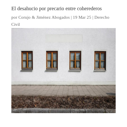
El desahucio por precario entre coherederos
por
Corujo & Jiménez Abogados
|
19 Mar 25
|
Derecho
Civil