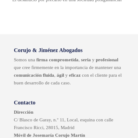
Corujo & Jiménez Abogados
Somos una
firma comprometida
,
seria
y
profesional
que cree firmemente en la importancia de mantener una
comunicación fluida
,
ágil
y
eficaz
con el cliente para el
buen desarrollo de cada caso.
Contacto
Dirección
C/ Blasco de Garay, n.º 11, Local, esquina con calle
Francisco Ricci, 28015, Madrid
Móvil de Josemaría Corujo Martín