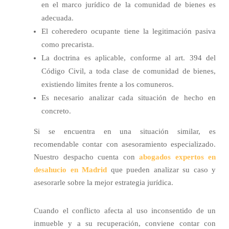
en el marco jurídico de la comunidad de bienes es
adecuada.
El coheredero ocupante tiene la legitimación pasiva
como precarista.
La doctrina es aplicable, conforme al art. 394 del
Código Civil, a toda clase de comunidad de bienes,
existiendo límites frente a los comuneros.
Es necesario analizar cada situación de hecho en
concreto.
Si se encuentra en una situación similar, es
recomendable contar con asesoramiento especializado.
Nuestro despacho cuenta con
abogados expertos en
desahucio en Madrid
que pueden analizar su caso y
asesorarle sobre la mejor estrategia jurídica.
Cuando el conflicto afecta al uso inconsentido de un
inmueble y a su recuperación, conviene contar con