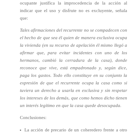
ocupante justifica la improcedencia de la acción al
indicar que el uso y disfrute no es excluyente, señala
que:
Tales afirmaciones del recurrente no se compadecen con
el hecho de que sea él quien de manera exclusiva ocupa
la vivienda (en su recurso de apelación él mismo llegó a
afirmar que, para evitar incidentes con uno de los
hermanos, cambió la cerradura de la casa), donde
reconoce que vive, está empadronado y, según dice,
paga los gastos. Todo ello constituye en su conjunto la
expresión de que el recurrente ocupa la casa como si
tuviera un derecho a usarla en exclusiva y sin respetar
los intereses de los demás, que como hemos dicho tienen
un interés legítimo en que la casa quede desocupada.
Conclusiones:
La acción de precario de un coheredero frente a otro